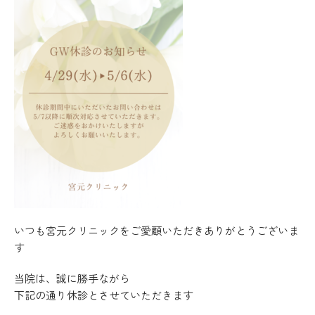
いつも宮元クリニックをご愛顧いただきありがとうございま
す
当院は、誠に勝手ながら
下記の通り休診とさせていただきます