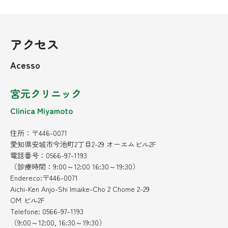
アクセス
Acesso
宮元クリニック
Clinica Miyamoto
住所：〒446-0071
愛知県安城市今池町2丁目2-29 オーエムビル2F
電話番号：0566-97-1193
（診療時間：9:00～12:00 16:30～19:30）
Endereco:〒446-0071
Aichi-Ken Anjo-Shi Imaike-Cho 2 Chome 2-29
OM ビル2F
Telefone: 0566-97-1193
（9:00～12:00, 16:30～19:30）