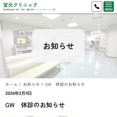
MENU
お知らせ
ホーム
お知らせ
GW 休診のお知らせ
2026年2月9日
GW 休診のお知らせ